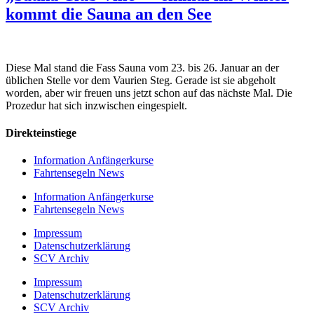
kommt die Sauna an den See
Diese Mal stand die Fass Sauna vom 23. bis 26. Januar an der
üblichen Stelle vor dem Vaurien Steg. Gerade ist sie abgeholt
worden, aber wir freuen uns jetzt schon auf das nächste Mal. Die
Prozedur hat sich inzwischen eingespielt.
Direkteinstiege
Information Anfängerkurse
Fahrtensegeln News
Information Anfängerkurse
Fahrtensegeln News
Impressum
Datenschutzerklärung
SCV Archiv
Impressum
Datenschutzerklärung
SCV Archiv