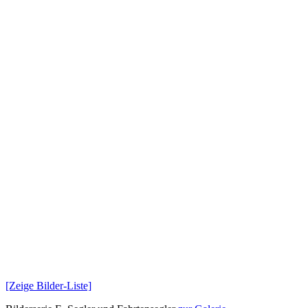
[Zeige Bilder-Liste]