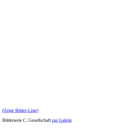
[Zeige Bilder-Liste]
Bilderserie C, Gesellschaft
zur Galerie