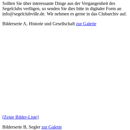
Sollten Sie über interessante Dinge aus der Vergangenheit des
Segelclubs verfügen, so senden Sie dies bitte in digitaler Form an
info@segelclubville.de. Wir nehmen es gerne in das Clubarchiv auf.
Bilderserie A, Historie und Gesellschaft
zur Galerie
[Zeige Bilder-Liste]
Bilderserie B, Segler
zur Galerie