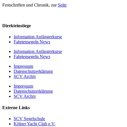
Festschriften und Chronik, zur
Seite
Direkteinstiege
Information Anfängerkurse
Fahrtensegeln News
Information Anfängerkurse
Fahrtensegeln News
Impressum
Datenschutzerklärung
SCV Archiv
Impressum
Datenschutzerklärung
SCV Archiv
Externe Links
SCV Segelschule
Kölner Yacht Club e.V.