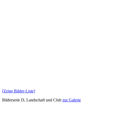
[Zeige Bilder-Liste]
Bilderserie D, Landschaft und Club
zur Galerie