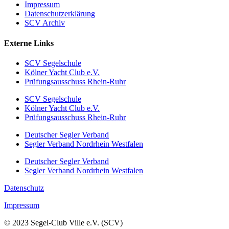
Impressum
Datenschutzerklärung
SCV Archiv
Externe Links
SCV Segelschule
Kölner Yacht Club e.V.
Prüfungsausschuss Rhein-Ruhr
SCV Segelschule
Kölner Yacht Club e.V.
Prüfungsausschuss Rhein-Ruhr
Deutscher Segler Verband
Segler Verband Nordrhein Westfalen
Deutscher Segler Verband
Segler Verband Nordrhein Westfalen
Datenschutz
Impressum
© 2023 Segel-Club Ville e.V. (SCV)