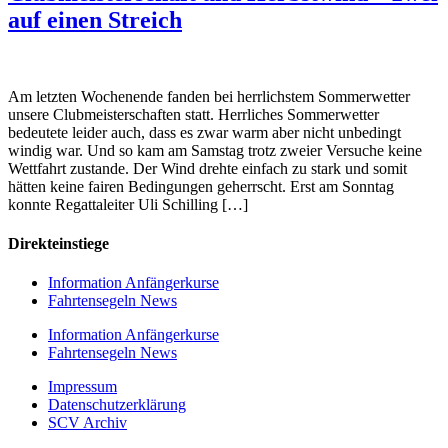
auf einen Streich
Am letzten Wochenende fanden bei herrlichstem Sommerwetter
unsere Clubmeisterschaften statt. Herrliches Sommerwetter
bedeutete leider auch, dass es zwar warm aber nicht unbedingt
windig war. Und so kam am Samstag trotz zweier Versuche keine
Wettfahrt zustande. Der Wind drehte einfach zu stark und somit
hätten keine fairen Bedingungen geherrscht. Erst am Sonntag
konnte Regattaleiter Uli Schilling […]
Direkteinstiege
Information Anfängerkurse
Fahrtensegeln News
Information Anfängerkurse
Fahrtensegeln News
Impressum
Datenschutzerklärung
SCV Archiv