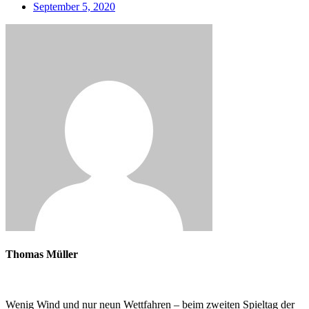
September 5, 2020
Thomas Müller
Wenig Wind und nur neun Wettfahren – beim zweiten Spieltag der