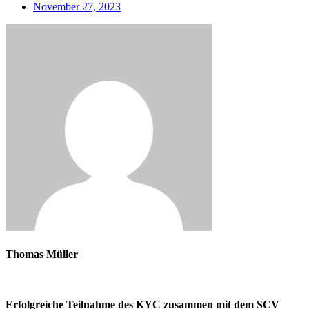
November 27, 2023
Thomas Müller
Erfolgreiche Teilnahme des KYC zusammen mit dem SCV