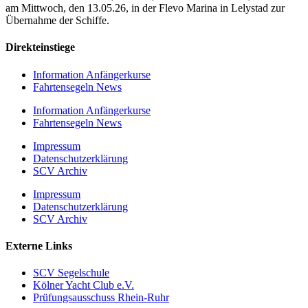
am Mittwoch, den 13.05.26, in der Flevo Marina in Lelystad zur
Übernahme der Schiffe.
Direkteinstiege
Information Anfängerkurse
Fahrtensegeln News
Information Anfängerkurse
Fahrtensegeln News
Impressum
Datenschutzerklärung
SCV Archiv
Impressum
Datenschutzerklärung
SCV Archiv
Externe Links
SCV Segelschule
Kölner Yacht Club e.V.
Prüfungsausschuss Rhein-Ruhr