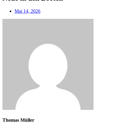
Mai 14, 2026
Thomas Müller