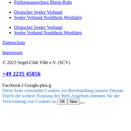
Prüfungsausschuss Rhein-Ruhr
Deutscher Segler Verband
Segler Verband Nordrhein Westfalen
Deutscher Segler Verband
Segler Verband Nordrhein Westfalen
Datenschutz
Impressum
© 2023 Segel-Club Ville e.V. (SCV)
+49 2235 45856
Facebook-f
Google-plus-g
Diese Seite verwendet Cookies zur Bereitstellung unserer Dienste.
Durch die weitere Nutzung des Web-Angebots stimmen Sie der
Verwendung von Cookies zu.
OK
Nein